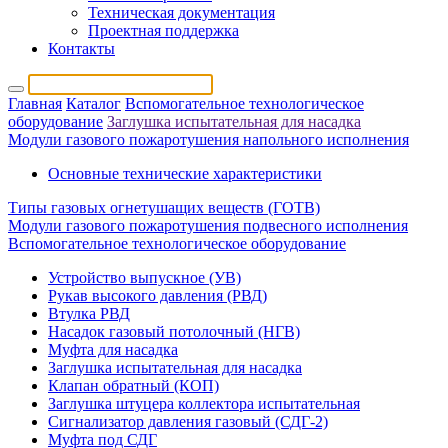
Техническая документация
Проектная поддержка
Контакты
Главная
Каталог
Вспомогательное технологическое
оборудование
Заглушка испытательная для насадка
Модули газового пожаротушения напольного исполнения
Основные технические характеристики
Типы газовых огнетушащих веществ (ГОТВ)
Модули газового пожаротушения подвесного исполнения
Вспомогательное технологическое оборудование
Устройство выпускное (УВ)
Рукав высокого давления (РВД)
Втулка РВД
Насадок газовый потолочный (НГВ)
Муфта для насадка
Заглушка испытательная для насадка
Клапан обратный (КОП)
Заглушка штуцера коллектора испытательная
Сигнализатор давления газовый (СДГ-2)
Муфта под СДГ