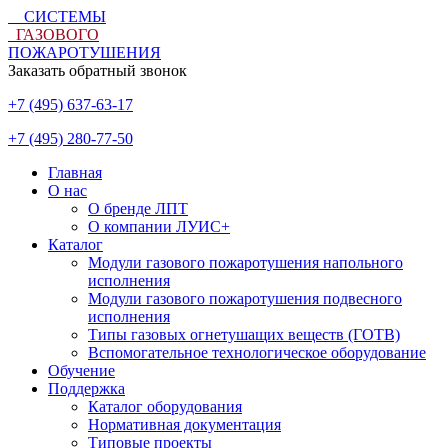
СИСТЕМЫ
ГАЗОВОГО
ПОЖАРОТУШЕНИЯ
Заказать обратный звонок
+7 (495) 637-63-17
+7 (495) 280-77-50
Главная
О нас
О бренде ЛПТ
О компании ЛУИС+
Каталог
Модули газового пожаротушения напольного
исполнения
Модули газового пожаротушения подвесного
исполнения
Типы газовых огнетушащих веществ (ГОТВ)
Вспомогательное технологическое оборудование
Обучение
Поддержка
Каталог оборудования
Нормативная документация
Типовые проекты