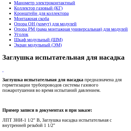
Манометр электроконтактный
Коллектор газовый (КГ)
Кронштейн для коллектора
Монтажная скоба
Опора ОН (хомут) для модулей
Опора РМ (рама монтажная универсальная) для модулей
Уголок
Шкаф модульный (ШМ)
Экран модульный (ЭМ)
Заглушка испытательная для насадка
Заглушка испытательная для насадка
предназначена для
герметизации трубопроводов системы газового
пожаротушения во время испытаний давлением.
Пример записи в документах и при заказе:
ЛПТ ЗНИ-1 1/2" В, Заглушка насадка испытательная с
внутренней резьбой 1 1/2"